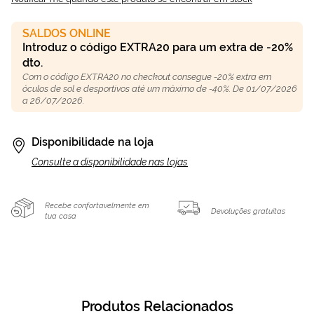
SALDOS ONLINE
Introduz o código EXTRA20 para um extra de -20%
dto.
Com o código EXTRA20 no checkout consegue -20% extra em
óculos de sol e desportivos até um máximo de -40%. De 01/07/2026
a 26/07/2026.
Disponibilidade na loja
Consulte a disponibilidade nas lojas
Recebe confortavelmente em
Devoluções gratuitas
tua casa
Produtos Relacionados