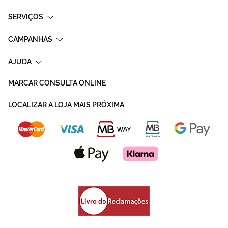
SERVIÇOS
CAMPANHAS
AJUDA
MARCAR CONSULTA ONLINE
LOCALIZAR A LOJA MAIS PRÓXIMA