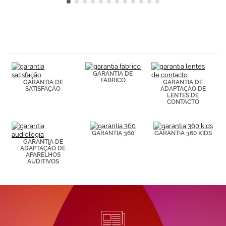
GARANTIA DE
FABRICO
GARANTIA DE
GARANTIA DE
SATISFAÇÃO
ADAPTAÇÃO DE
LENTES DE
CONTACTO
GARANTIA 360
GARANTIA 360 KIDS
GARANTIA DE
ADAPTAÇÃO DE
APARELHOS
AUDITIVOS