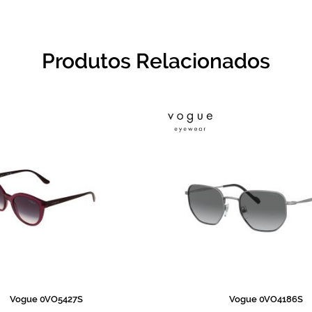
Produtos Relacionados
Vogue 0VO5427S
Vogue 0VO4186S