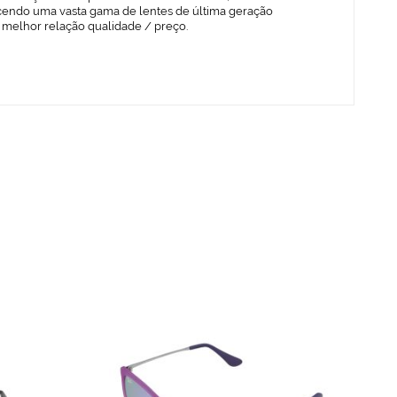
cendo uma vasta gama de lentes de última geração
 melhor relação qualidade / preço.