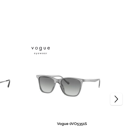
Vogue 0VO5351S