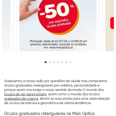
Graduamos a nossa visão por questões de saúde mas compramos
óculos graduados retangulares por estética, personalidade e
porque assim nos exige o nosso sentido da moda. O mundo dos
óculos de ver para homem
, assim como o mundo dos óculos
graduados de criança
, abrem as suas portas para uma vasta seleção
de óculos de estrutura geométrica de última tendência.
Óculos graduados retangulares na Mais Optica