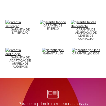
GARANTIA DE
FABRICO
GARANTIA DE
GARANTIA DE
SATISFAÇÃO
ADAPTAÇÃO DE
LENTES DE
CONTACTO
GARANTIA 360
GARANTIA 360 KIDS
GARANTIA DE
ADAPTAÇÃO DE
APARELHOS
AUDITIVOS
Para ser o primeiro a receber as nossas