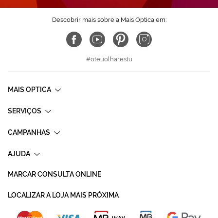
Descobrir mais sobre a Mais Optica em:
#oteuolharestu
MAIS OPTICA
SERVIÇOS
CAMPANHAS
AJUDA
MARCAR CONSULTA ONLINE
LOCALIZAR A LOJA MAIS PRÓXIMA