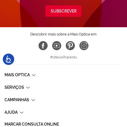
SUBSCREVER
Descobrir mais sobre a Mais Optica em:
#oteuolharestu
MAIS OPTICA
SERVIÇOS
CAMPANHAS
AJUDA
MARCAR CONSULTA ONLINE