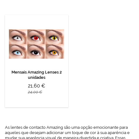
Mensais Amazing Lenses 2
unidades
21,60 €
24,00 €
As lentes de contacto Amazing são uma opção emocionante para
aqueles que desejam adicionar um toque de cor à sua aparência e
mudar sua aparência visual de maneira divertida e criativa. Essas