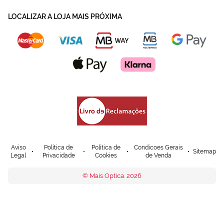
LOCALIZAR A LOJA MAIS PRÓXIMA
Aviso
Política de
Política de
Condicoes Gerais
Sitemap
Legal
Privacidade
Cookies
de Venda
© Mais Optica. 2026