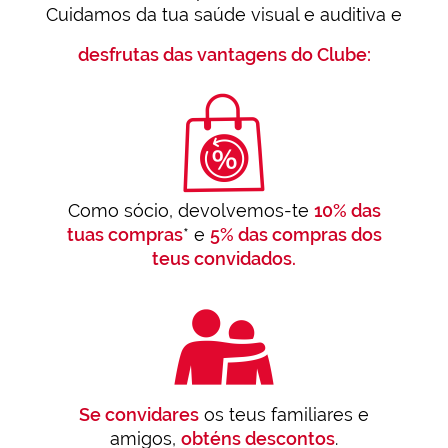
Cuidamos da tua saúde visual e auditiva e
desfrutas das vantagens do Clube:
Como sócio, devolvemos-te
10% das
tuas compras
* e
5% das compras dos
teus convidados.
Se convidares
os teus familiares e
amigos,
obténs descontos
.