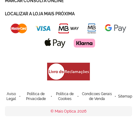
MARCAR CONSULTA ONLINE
LOCALIZAR A LOJA MAIS PRÓXIMA
Aviso
Política de
Política de
Condicoes Gerais
Sitemap
Legal
Privacidade
Cookies
de Venda
© Mais Optica. 2026