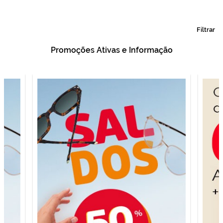
Filtrar
Promoções Ativas e Informação