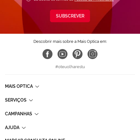
SUBSCREVER
Descobrir mais sobre a Mais Optica em:
#oteuolharestu
MAIS OPTICA
SERVIÇOS
CAMPANHAS
AJUDA