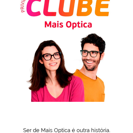
Ser de Mais Optica é outra história.