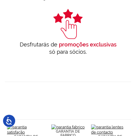
Desfrutarás de
promoções exclusivas
só para sócios.
GARANTIA DE
FABRICO