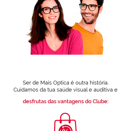
Ser de Mais Optica é outra história.
Cuidamos da tua saúde visual e auditiva e
desfrutas das vantagens do Clube: