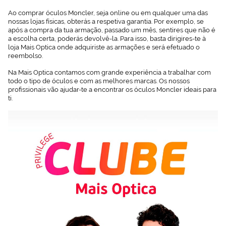
Ao comprar óculos Moncler, seja online ou em qualquer uma das
nossas lojas físicas, obterás a respetiva garantia. Por exemplo, se
após a compra da tua armação, passado um mês, sentires que não é
a escolha certa, poderás devolvê-la. Para isso, basta dirigires-te à
loja Mais Optica onde adquiriste as armações e será efetuado o
reembolso.
Na Mais Optica contamos com grande experiência a trabalhar com
todo o tipo de óculos e com as melhores marcas. Os nossos
profissionais vão ajudar-te a encontrar os óculos Moncler ideais para
ti.