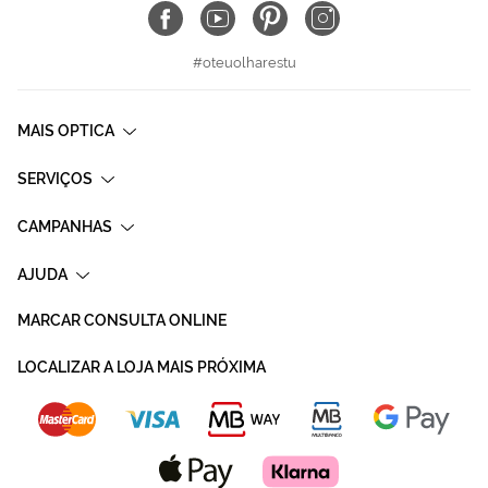
#oteuolharestu
MAIS OPTICA
SERVIÇOS
CAMPANHAS
AJUDA
MARCAR CONSULTA ONLINE
LOCALIZAR A LOJA MAIS PRÓXIMA