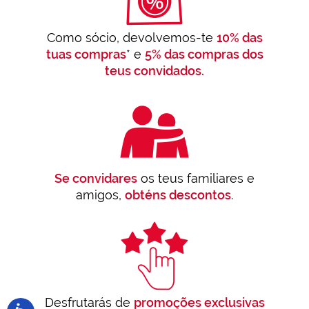
Como sócio, devolvemos-te
10% das
tuas compras
* e
5% das compras dos
teus convidados.
Se convidares
os teus familiares e
amigos,
obténs descontos
.
Desfrutarás de
promoções exclusivas