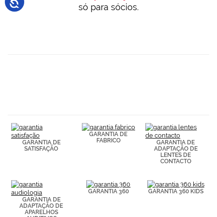
só para sócios.
GARANTIA DE
FABRICO
GARANTIA DE
GARANTIA DE
SATISFAÇÃO
ADAPTAÇÃO DE
LENTES DE
CONTACTO
GARANTIA 360
GARANTIA 360 KIDS
GARANTIA DE
ADAPTAÇÃO DE
APARELHOS