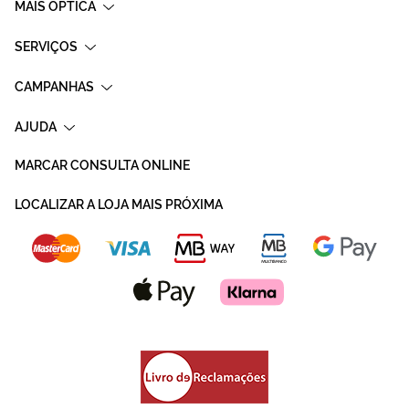
MAIS OPTICA
SERVIÇOS
CAMPANHAS
AJUDA
MARCAR CONSULTA ONLINE
LOCALIZAR A LOJA MAIS PRÓXIMA