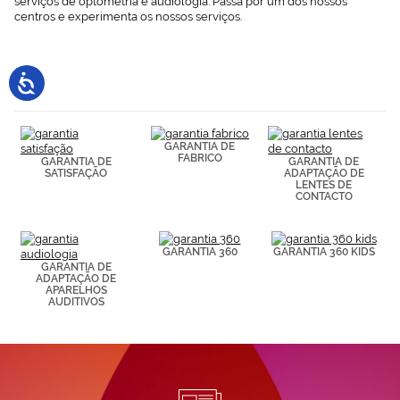
serviços de optometria e audiologia. Passa por um dos nossos
centros e experimenta os nossos serviços.
GARANTIA DE
FABRICO
GARANTIA DE
GARANTIA DE
SATISFAÇÃO
ADAPTAÇÃO DE
LENTES DE
CONTACTO
GARANTIA 360
GARANTIA 360 KIDS
GARANTIA DE
ADAPTAÇÃO DE
APARELHOS
AUDITIVOS