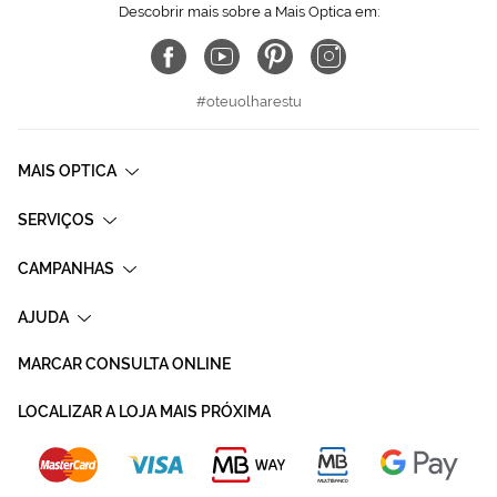
Descobrir mais sobre a Mais Optica em:
#oteuolharestu
MAIS OPTICA
SERVIÇOS
CAMPANHAS
AJUDA
MARCAR CONSULTA ONLINE
LOCALIZAR A LOJA MAIS PRÓXIMA