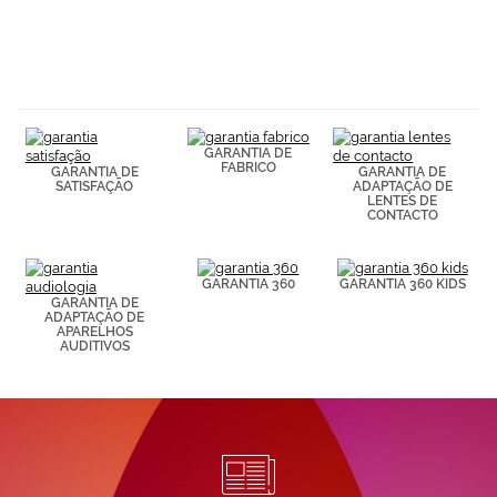
GARANTIA DE
FABRICO
GARANTIA DE
GARANTIA DE
SATISFAÇÃO
ADAPTAÇÃO DE
LENTES DE
CONTACTO
GARANTIA 360
GARANTIA 360 KIDS
GARANTIA DE
ADAPTAÇÃO DE
APARELHOS
AUDITIVOS