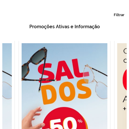
Filtrar
Promoções Ativas e Informação