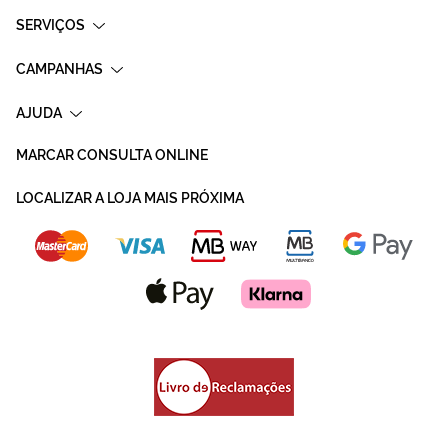
SERVIÇOS
CAMPANHAS
AJUDA
MARCAR CONSULTA ONLINE
LOCALIZAR A LOJA MAIS PRÓXIMA