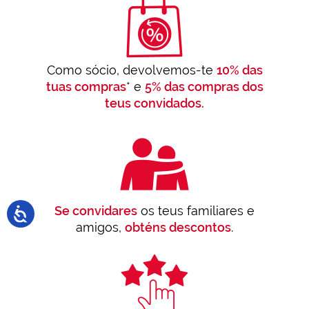
Como sócio, devolvemos-te
10% das
tuas compras
* e
5% das compras dos
teus convidados.
Se convidares
os teus familiares e
amigos,
obténs descontos
.