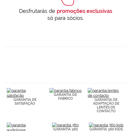
Desfrutarás de
promoções exclusivas
só para sócios.
GARANTIA DE
FABRICO
GARANTIA DE
GARANTIA DE
SATISFAÇÃO
ADAPTAÇÃO DE
LENTES DE
CONTACTO
GARANTIA 360
GARANTIA 360 KIDS