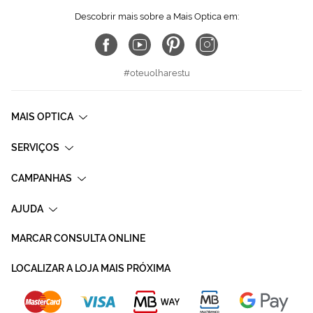
Descobrir mais sobre a Mais Optica em:
#oteuolharestu
MAIS OPTICA
SERVIÇOS
CAMPANHAS
AJUDA
MARCAR CONSULTA ONLINE
LOCALIZAR A LOJA MAIS PRÓXIMA