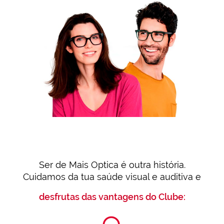
Ser de Mais Optica é outra história.
Cuidamos da tua saúde visual e auditiva e
desfrutas das vantagens do Clube: