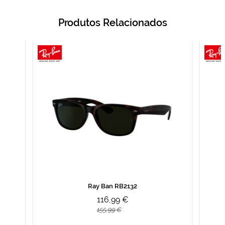
Produtos Relacionados
Ray Ban RB2132
116,99 €
155,99 €