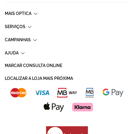
MAIS OPTICA
SERVIÇOS
CAMPANHAS
AJUDA
MARCAR CONSULTA ONLINE
LOCALIZAR A LOJA MAIS PRÓXIMA