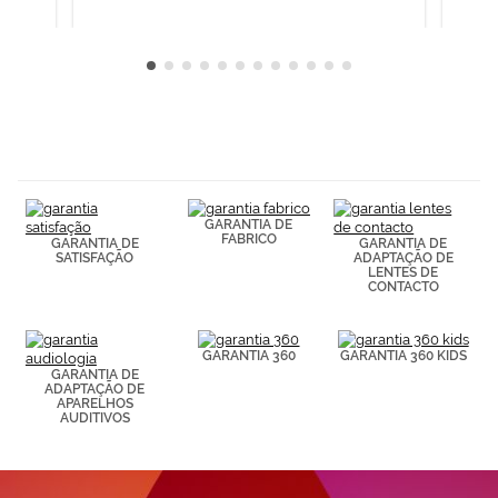
GARANTIA DE
FABRICO
GARANTIA DE
GARANTIA DE
SATISFAÇÃO
ADAPTAÇÃO DE
LENTES DE
CONTACTO
GARANTIA 360
GARANTIA 360 KIDS
GARANTIA DE
ADAPTAÇÃO DE
APARELHOS
AUDITIVOS