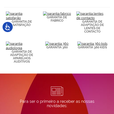
GARANTIA DE
FABRICO
GARANTIA DE
GARANTIA DE
SATISFAÇÃO
ADAPTAÇÃO DE
LENTES DE
CONTACTO
GARANTIA 360
GARANTIA 360 KIDS
GARANTIA DE
ADAPTAÇÃO DE
APARELHOS
AUDITIVOS
Para ser o primeiro a receber as nossas
novidades: