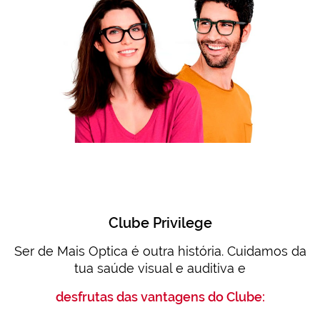
Clube Privilege
Ser de Mais Optica é outra história. Cuidamos da
tua saúde visual e auditiva e
desfrutas das vantagens do Clube: