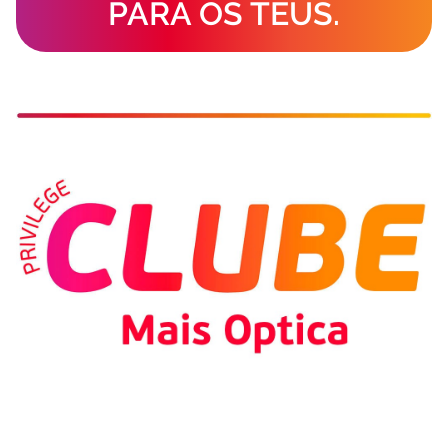
PARA OS TEUS.