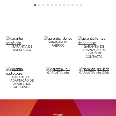
GARANTIA DE
FABRICO
GARANTIA DE
GARANTIA DE
SATISFAÇÃO
ADAPTAÇÃO DE
LENTES DE
CONTACTO
GARANTIA 360
GARANTIA 360 KIDS
GARANTIA DE
ADAPTAÇÃO DE
APARELHOS
AUDITIVOS