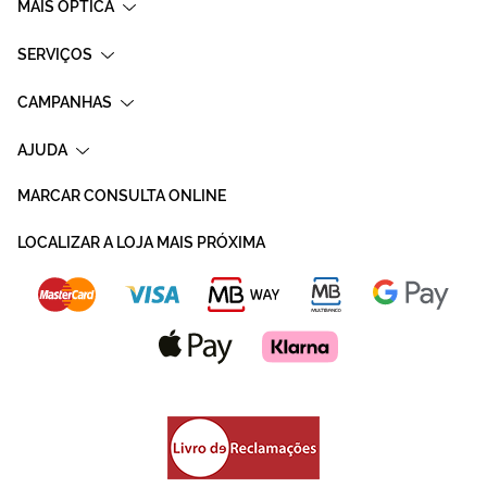
MAIS OPTICA
SERVIÇOS
CAMPANHAS
AJUDA
MARCAR CONSULTA ONLINE
LOCALIZAR A LOJA MAIS PRÓXIMA