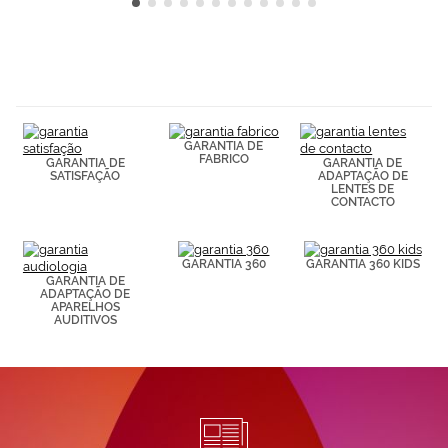
GARANTIA DE
FABRICO
GARANTIA DE
GARANTIA DE
SATISFAÇÃO
ADAPTAÇÃO DE
LENTES DE
CONTACTO
GARANTIA 360
GARANTIA 360 KIDS
GARANTIA DE
ADAPTAÇÃO DE
APARELHOS
AUDITIVOS