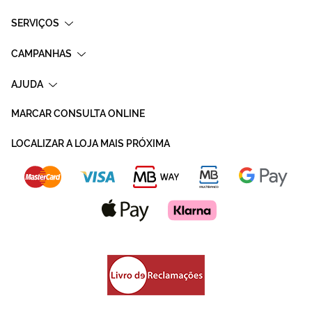
SERVIÇOS
CAMPANHAS
AJUDA
MARCAR CONSULTA ONLINE
LOCALIZAR A LOJA MAIS PRÓXIMA