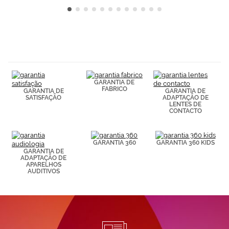
GARANTIA DE
FABRICO
GARANTIA DE
GARANTIA DE
SATISFAÇÃO
ADAPTAÇÃO DE
LENTES DE
CONTACTO
GARANTIA 360
GARANTIA 360 KIDS
GARANTIA DE
ADAPTAÇÃO DE
APARELHOS
AUDITIVOS