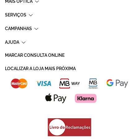
MAIS OPTICA
SERVIÇOS
CAMPANHAS
AJUDA
MARCAR CONSULTA ONLINE
LOCALIZAR A LOJA MAIS PRÓXIMA