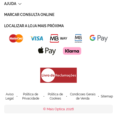
AJUDA
MARCAR CONSULTA ONLINE
LOCALIZAR A LOJA MAIS PRÓXIMA
Aviso
Política de
Política de
Condicoes Gerais
Sitemap
Legal
Privacidade
Cookies
de Venda
© Mais Optica. 2026