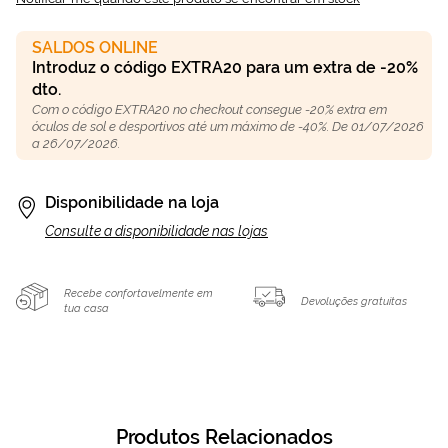
SALDOS ONLINE
Introduz o código EXTRA20 para um extra de -20%
dto.
Com o código EXTRA20 no checkout consegue -20% extra em
óculos de sol e desportivos até um máximo de -40%. De 01/07/2026
a 26/07/2026.
Disponibilidade na loja
Consulte a disponibilidade nas lojas
Recebe confortavelmente em
Devoluções gratuitas
tua casa
Produtos Relacionados