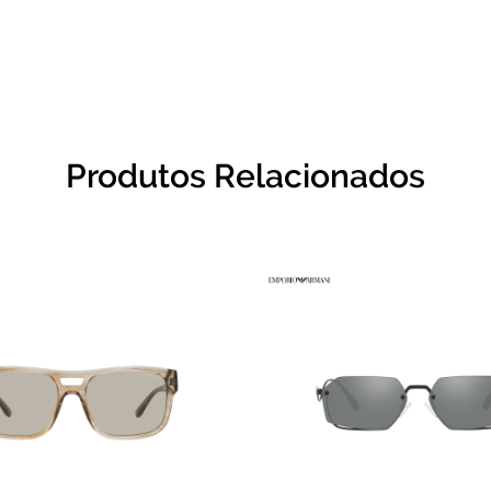
Produtos Relacionados