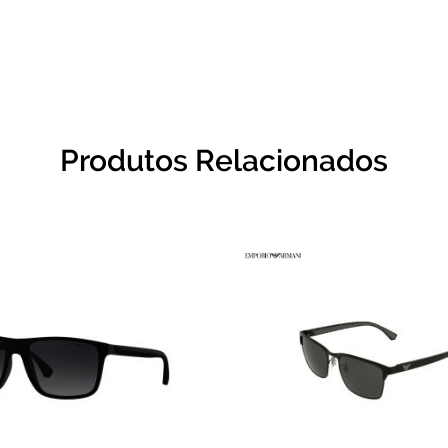
Produtos Relacionados