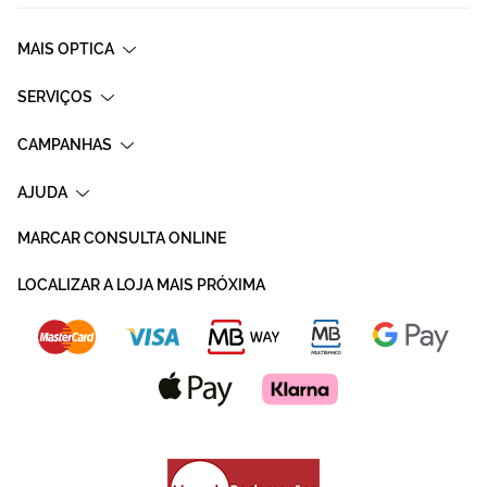
MAIS OPTICA
SERVIÇOS
CAMPANHAS
AJUDA
MARCAR CONSULTA ONLINE
LOCALIZAR A LOJA MAIS PRÓXIMA