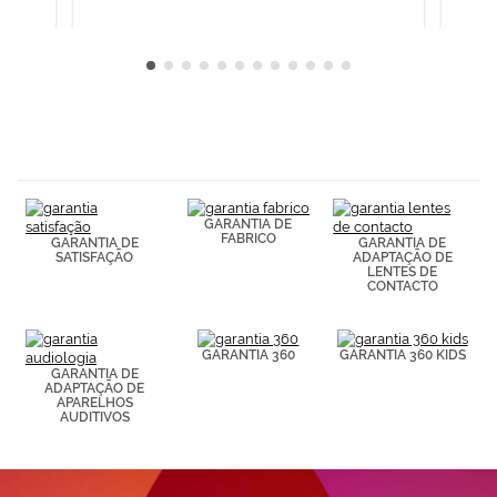
GARANTIA DE
FABRICO
GARANTIA DE
GARANTIA DE
SATISFAÇÃO
ADAPTAÇÃO DE
LENTES DE
CONTACTO
GARANTIA 360
GARANTIA 360 KIDS
GARANTIA DE
ADAPTAÇÃO DE
APARELHOS
AUDITIVOS