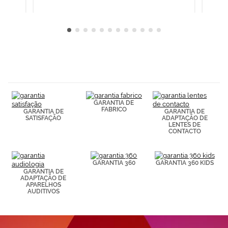
GARANTIA DE
FABRICO
GARANTIA DE
GARANTIA DE
SATISFAÇÃO
ADAPTAÇÃO DE
LENTES DE
CONTACTO
GARANTIA 360
GARANTIA 360 KIDS
GARANTIA DE
ADAPTAÇÃO DE
APARELHOS
AUDITIVOS