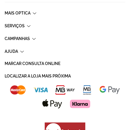
MAIS OPTICA
SERVIÇOS
CAMPANHAS
AJUDA
MARCAR CONSULTA ONLINE
LOCALIZAR A LOJA MAIS PRÓXIMA