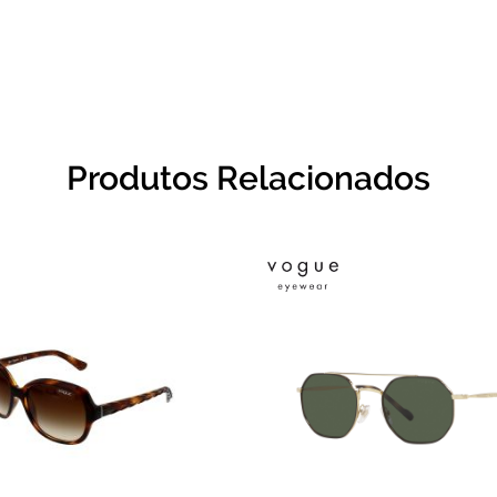
Produtos Relacionados