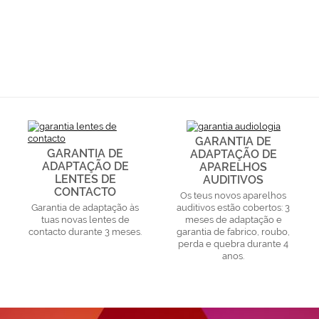
GARANTIA DE
GARANTIA DE
ADAPTAÇÃO DE
ADAPTAÇÃO DE
APARELHOS
LENTES DE
AUDITIVOS
CONTACTO
Os teus novos aparelhos
Garantia de adaptação às
auditivos estão cobertos: 3
tuas novas lentes de
meses de adaptação e
contacto durante 3 meses.
garantia de fabrico, roubo,
perda e quebra durante 4
anos.