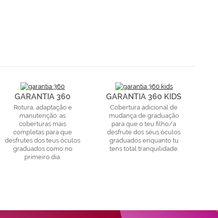
GARANTIA 360
GARANTIA 360 KIDS
Rotura, adaptação e
Cobertura adicional de
manutenção: as
mudança de graduação
coberturas mais
para que o teu filho/a
completas para que
desfrute dos seus óculos
desfrutes dos teus óculos
graduados enquanto tu
graduados como no
tens total tranquilidade.
primeiro dia.