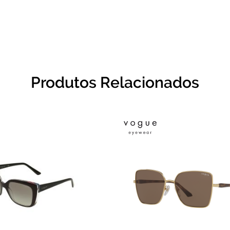
Produtos Relacionados