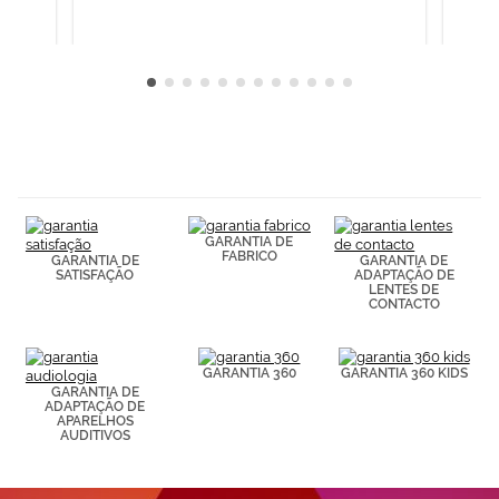
Cookies.
GARANTIA DE
FABRICO
GARANTIA DE
GARANTIA DE
SATISFAÇÃO
ADAPTAÇÃO DE
LENTES DE
CONTACTO
GARANTIA 360
GARANTIA 360 KIDS
GARANTIA DE
ADAPTAÇÃO DE
APARELHOS
AUDITIVOS