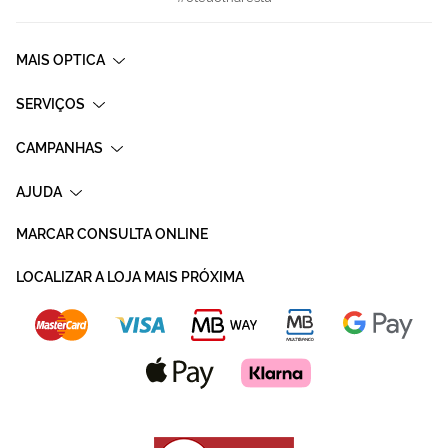
MAIS OPTICA
SERVIÇOS
CAMPANHAS
AJUDA
MARCAR CONSULTA ONLINE
LOCALIZAR A LOJA MAIS PRÓXIMA