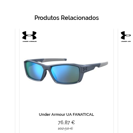
Produtos Relacionados
Under Armour UA FANATICAL
76,87 €
102,50 €