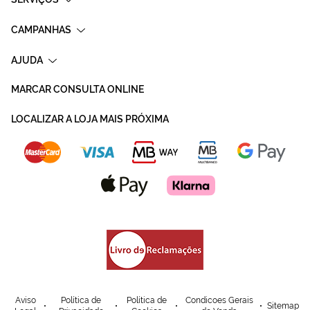
CAMPANHAS
AJUDA
MARCAR CONSULTA ONLINE
LOCALIZAR A LOJA MAIS PRÓXIMA
Aviso
Política de
Política de
Condicoes Gerais
Sitemap