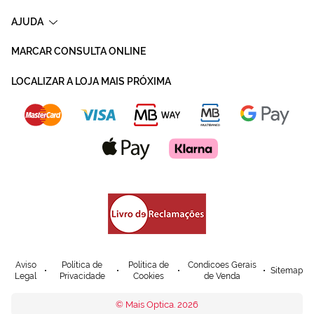
AJUDA
MARCAR CONSULTA ONLINE
LOCALIZAR A LOJA MAIS PRÓXIMA
Aviso
Política de
Política de
Condicoes Gerais
Sitemap
Legal
Privacidade
Cookies
de Venda
© Mais Optica. 2026