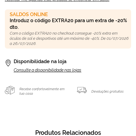
SALDOS ONLINE
Introduz o código EXTRA20 para um extra de -20%
dto.
Com o código EXTRA20 no checkout consegue -20% extra em
óculos de sol e desportivos até um máximo de -40%. De 01/07/2026
a 26/07/2026.
Disponibilidade na loja
Consulte a disponibilidade nas lojas
Recebe confortavelmente em
Devoluções gratuitas
tua casa
Produtos Relacionados