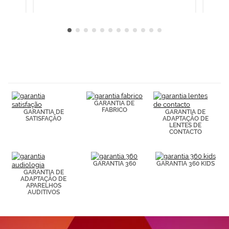
GARANTIA DE
FABRICO
GARANTIA DE
GARANTIA DE
SATISFAÇÃO
ADAPTAÇÃO DE
LENTES DE
CONTACTO
GARANTIA 360
GARANTIA 360 KIDS
GARANTIA DE
ADAPTAÇÃO DE
APARELHOS
AUDITIVOS