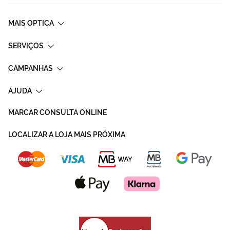
MAIS OPTICA
SERVIÇOS
CAMPANHAS
AJUDA
MARCAR CONSULTA ONLINE
LOCALIZAR A LOJA MAIS PRÓXIMA