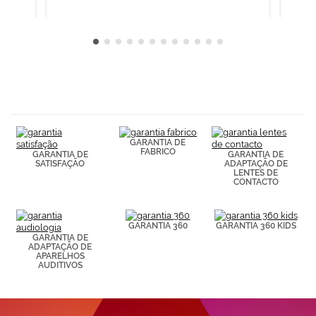
GARANTIA DE
FABRICO
GARANTIA DE
GARANTIA DE
SATISFAÇÃO
ADAPTAÇÃO DE
LENTES DE
CONTACTO
GARANTIA 360
GARANTIA 360 KIDS
GARANTIA DE
ADAPTAÇÃO DE
APARELHOS
AUDITIVOS