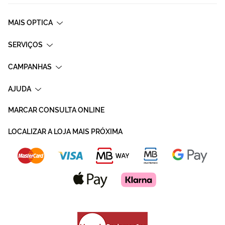
MAIS OPTICA
SERVIÇOS
CAMPANHAS
AJUDA
MARCAR CONSULTA ONLINE
LOCALIZAR A LOJA MAIS PRÓXIMA