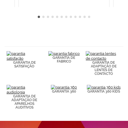
GARANTIA DE
FABRICO
GARANTIA DE
GARANTIA DE
SATISFAÇÃO
ADAPTAÇÃO DE
LENTES DE
CONTACTO
GARANTIA 360
GARANTIA 360 KIDS
GARANTIA DE
ADAPTAÇÃO DE
APARELHOS
AUDITIVOS