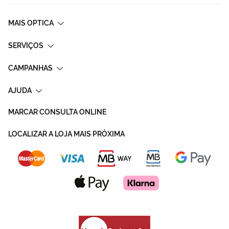
MAIS OPTICA
SERVIÇOS
CAMPANHAS
AJUDA
MARCAR CONSULTA ONLINE
LOCALIZAR A LOJA MAIS PRÓXIMA