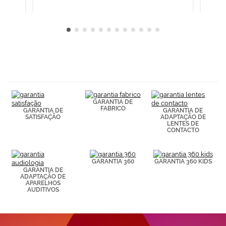
Cookies.
GARANTIA DE
FABRICO
GARANTIA DE
GARANTIA DE
SATISFAÇÃO
ADAPTAÇÃO DE
LENTES DE
CONTACTO
GARANTIA 360
GARANTIA 360 KIDS
GARANTIA DE
ADAPTAÇÃO DE
APARELHOS
AUDITIVOS