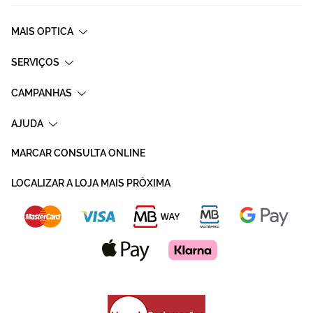
MAIS OPTICA
SERVIÇOS
CAMPANHAS
AJUDA
MARCAR CONSULTA ONLINE
LOCALIZAR A LOJA MAIS PRÓXIMA