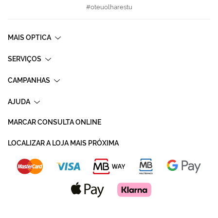
#oteuolharestu
MAIS OPTICA
SERVIÇOS
CAMPANHAS
AJUDA
MARCAR CONSULTA ONLINE
LOCALIZAR A LOJA MAIS PRÓXIMA