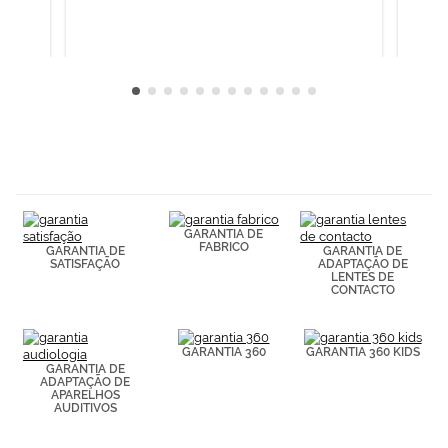
Cookies.
GARANTIA DE
FABRICO
GARANTIA DE
GARANTIA DE
SATISFAÇÃO
ADAPTAÇÃO DE
LENTES DE
CONTACTO
GARANTIA 360
GARANTIA 360 KIDS
GARANTIA DE
ADAPTAÇÃO DE
APARELHOS
AUDITIVOS