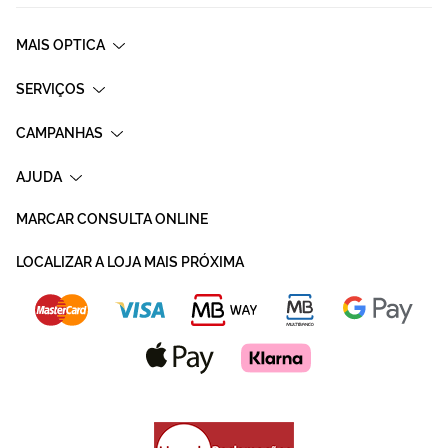
MAIS OPTICA
SERVIÇOS
CAMPANHAS
AJUDA
MARCAR CONSULTA ONLINE
LOCALIZAR A LOJA MAIS PRÓXIMA