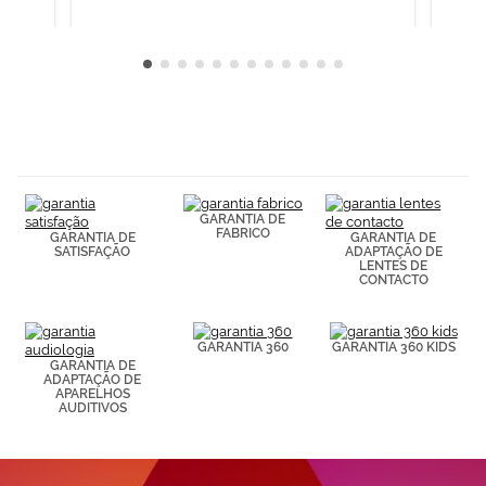
GARANTIA DE
FABRICO
GARANTIA DE
GARANTIA DE
SATISFAÇÃO
ADAPTAÇÃO DE
LENTES DE
CONTACTO
GARANTIA 360
GARANTIA 360 KIDS
GARANTIA DE
ADAPTAÇÃO DE
APARELHOS
AUDITIVOS