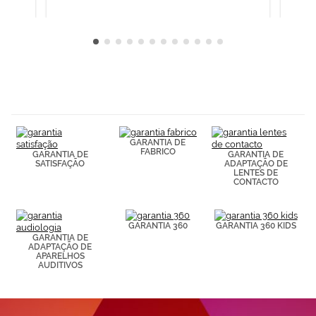
Cookies.
GARANTIA DE
FABRICO
GARANTIA DE
GARANTIA DE
SATISFAÇÃO
ADAPTAÇÃO DE
LENTES DE
CONTACTO
GARANTIA 360
GARANTIA 360 KIDS
GARANTIA DE
ADAPTAÇÃO DE
APARELHOS
AUDITIVOS