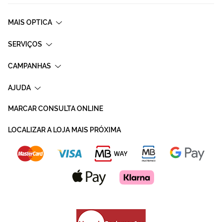
MAIS OPTICA
SERVIÇOS
CAMPANHAS
AJUDA
MARCAR CONSULTA ONLINE
LOCALIZAR A LOJA MAIS PRÓXIMA