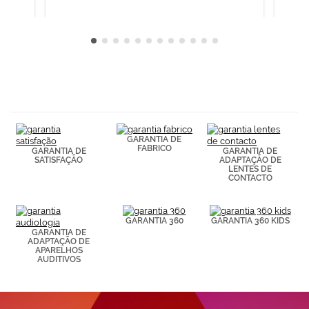
consultar más
información en
nuestra
Política de
Cookies.
GARANTIA DE
FABRICO
GARANTIA DE
GARANTIA DE
SATISFAÇÃO
ADAPTAÇÃO DE
LENTES DE
CONTACTO
GARANTIA 360
GARANTIA 360 KIDS
GARANTIA DE
ADAPTAÇÃO DE
APARELHOS
AUDITIVOS