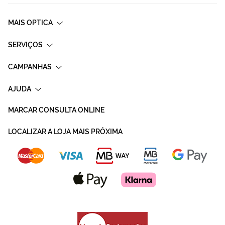
MAIS OPTICA
SERVIÇOS
CAMPANHAS
AJUDA
MARCAR CONSULTA ONLINE
LOCALIZAR A LOJA MAIS PRÓXIMA