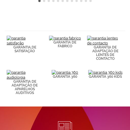
GARANTIA DE
FABRICO
GARANTIA DE
GARANTIA DE
SATISFAÇÃO
ADAPTAÇÃO DE
LENTES DE
CONTACTO
GARANTIA 360
GARANTIA 360 KIDS
GARANTIA DE
ADAPTAÇÃO DE
APARELHOS
AUDITIVOS