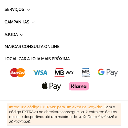
SERVIÇOS
CAMPANHAS
AJUDA
MARCAR CONSULTA ONLINE
LOCALIZAR A LOJA MAIS PRÓXIMA
Introduz o código EXTRA20 para um extra de -20% dto.
Com o
código EXTRA20 no checkout consegue -20% extra em óculos
de sol e desportivos até um máximo de -40%. De 01/07/2026 a
26/07/2026.