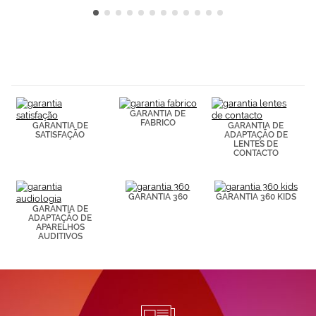
GARANTIA DE
FABRICO
GARANTIA DE
GARANTIA DE
SATISFAÇÃO
ADAPTAÇÃO DE
LENTES DE
CONTACTO
GARANTIA 360
GARANTIA 360 KIDS
GARANTIA DE
ADAPTAÇÃO DE
APARELHOS
AUDITIVOS