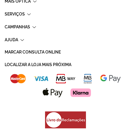
MAIS OPTICA
SERVIÇOS
CAMPANHAS
AJUDA
MARCAR CONSULTA ONLINE
LOCALIZAR A LOJA MAIS PRÓXIMA