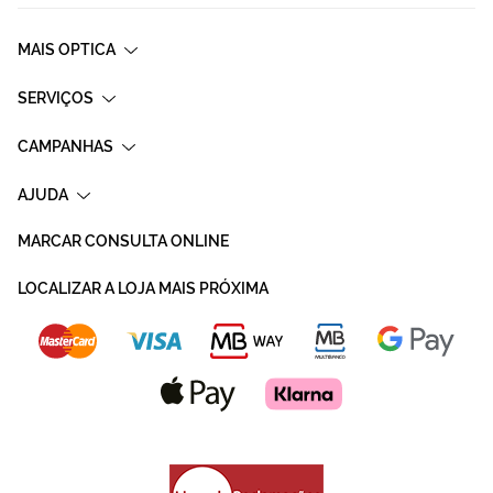
MAIS OPTICA
SERVIÇOS
CAMPANHAS
AJUDA
MARCAR CONSULTA ONLINE
LOCALIZAR A LOJA MAIS PRÓXIMA