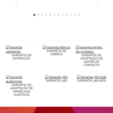
GARANTIA DE
FABRICO
GARANTIA DE
GARANTIA DE
SATISFAÇÃO
ADAPTAÇÃO DE
LENTES DE
CONTACTO
GARANTIA 360
GARANTIA 360 KIDS
GARANTIA DE
ADAPTAÇÃO DE
APARELHOS
AUDITIVOS