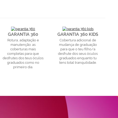
GARANTIA 360
GARANTIA 360 KIDS
Rotura, adaptação e
Cobertura adicional de
manutenção: as
mudança de graduação
coberturas mais
para que o teu filho/a
completas para que
desfrute dos seus óculos
desfrutes dos teus óculos
graduados enquanto tu
graduados como no
tens total tranquilidade.
primeiro dia.