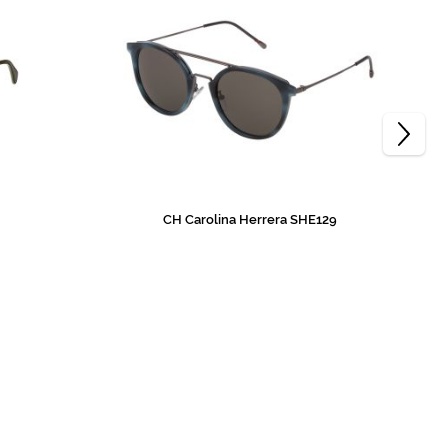
CH Carolina Herrera SHE129