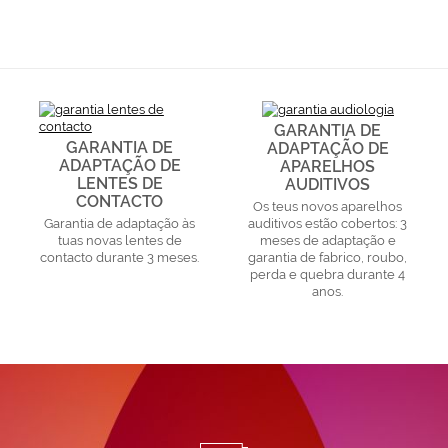
GARANTIA DE
GARANTIA DE
ADAPTAÇÃO DE
ADAPTAÇÃO DE
APARELHOS
LENTES DE
AUDITIVOS
CONTACTO
Os teus novos aparelhos
Garantia de adaptação às
auditivos estão cobertos: 3
tuas novas lentes de
meses de adaptação e
contacto durante 3 meses.
garantia de fabrico, roubo,
perda e quebra durante 4
anos.