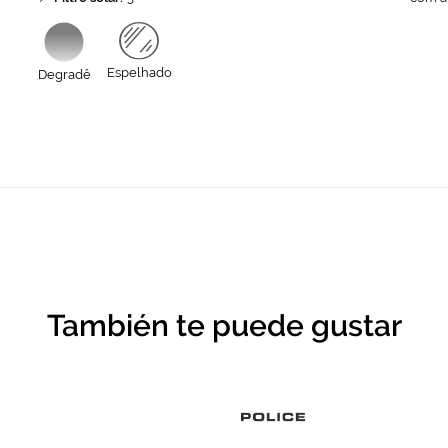
Espelhado
Degradê
También te puede gustar