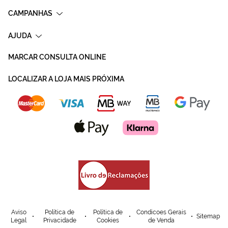
CAMPANHAS
AJUDA
MARCAR CONSULTA ONLINE
LOCALIZAR A LOJA MAIS PRÓXIMA
Aviso
Política de
Política de
Condicoes Gerais
Sitemap
Legal
Privacidade
Cookies
de Venda