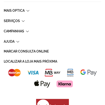
MAIS OPTICA
SERVIÇOS
CAMPANHAS
AJUDA
MARCAR CONSULTA ONLINE
LOCALIZAR A LOJA MAIS PRÓXIMA