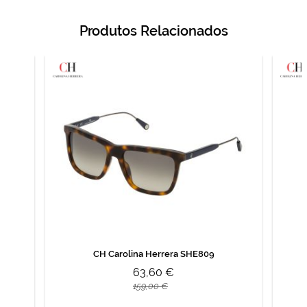
Produtos Relacionados
CH Carolina Herrera SHE809
63,60 €
159,00 €