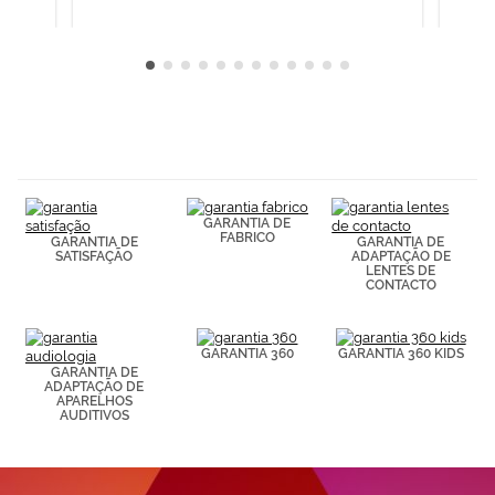
GARANTIA DE
FABRICO
GARANTIA DE
GARANTIA DE
SATISFAÇÃO
ADAPTAÇÃO DE
LENTES DE
CONTACTO
GARANTIA 360
GARANTIA 360 KIDS
GARANTIA DE
ADAPTAÇÃO DE
APARELHOS
AUDITIVOS