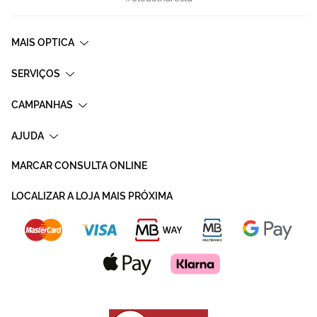
MAIS OPTICA
SERVIÇOS
CAMPANHAS
AJUDA
MARCAR CONSULTA ONLINE
LOCALIZAR A LOJA MAIS PRÓXIMA