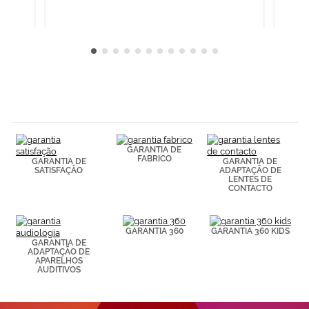
Cookies.
GARANTIA DE
FABRICO
GARANTIA DE
GARANTIA DE
SATISFAÇÃO
ADAPTAÇÃO DE
LENTES DE
CONTACTO
GARANTIA 360
GARANTIA 360 KIDS
GARANTIA DE
ADAPTAÇÃO DE
APARELHOS
AUDITIVOS