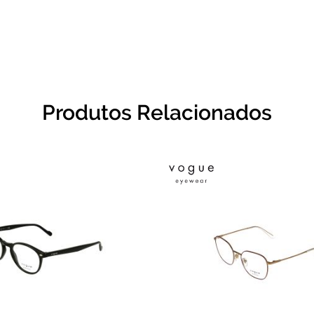
Produtos Relacionados