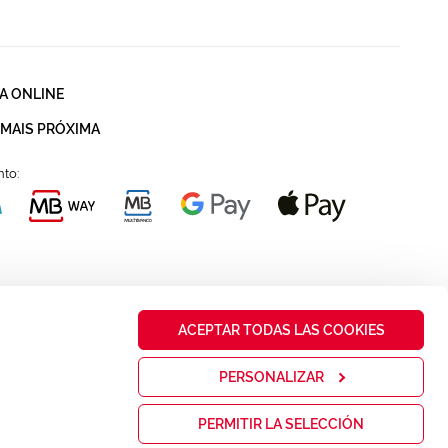
A ONLINE
 MAIS PRÓXIMA
to:
ACEPTAR TODAS LAS COOKIES
PERSONALIZAR
PERMITIR LA SELECCIÓN