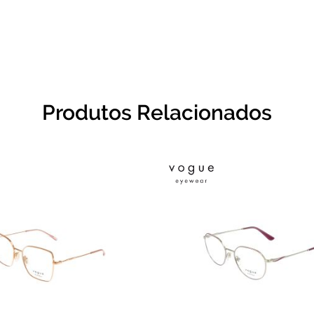
Produtos Relacionados