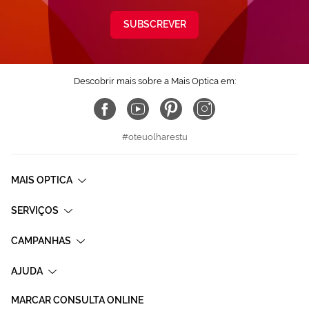
SUBSCREVER
Descobrir mais sobre a Mais Optica em:
#oteuolharestu
MAIS OPTICA
SERVIÇOS
CAMPANHAS
AJUDA
MARCAR CONSULTA ONLINE