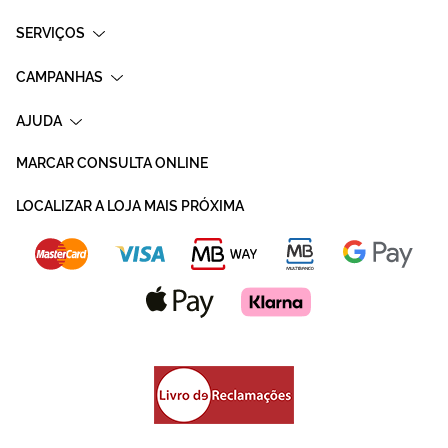
SERVIÇOS
CAMPANHAS
AJUDA
MARCAR CONSULTA ONLINE
LOCALIZAR A LOJA MAIS PRÓXIMA