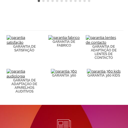
GARANTIA DE
FABRICO
GARANTIA DE
GARANTIA DE
SATISFAÇÃO
ADAPTAÇÃO DE
LENTES DE
CONTACTO
GARANTIA 360
GARANTIA 360 KIDS
GARANTIA DE
ADAPTAÇÃO DE
APARELHOS
AUDITIVOS