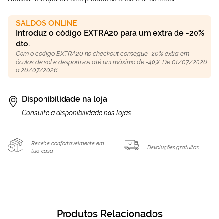
SALDOS ONLINE
Introduz o código EXTRA20 para um extra de -20%
dto.
Com o código EXTRA20 no checkout consegue -20% extra em
óculos de sol e desportivos até um máximo de -40%. De 01/07/2026
a 26/07/2026.
Disponibilidade na loja
Consulte a disponibilidade nas lojas
Recebe confortavelmente em
Devoluções gratuitas
tua casa
Produtos Relacionados