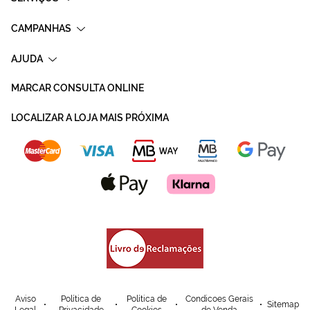
CAMPANHAS
AJUDA
MARCAR CONSULTA ONLINE
LOCALIZAR A LOJA MAIS PRÓXIMA
Aviso
Política de
Política de
Condicoes Gerais
Sitemap