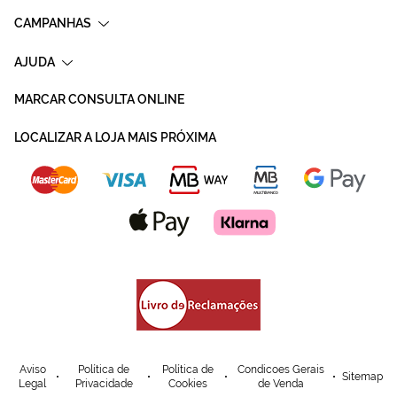
CAMPANHAS
AJUDA
MARCAR CONSULTA ONLINE
LOCALIZAR A LOJA MAIS PRÓXIMA
Aviso
Política de
Política de
Condicoes Gerais
Sitemap
Legal
Privacidade
Cookies
de Venda