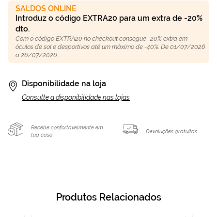
SALDOS ONLINE
Introduz o código EXTRA20 para um extra de -20%
dto.
Com o código EXTRA20 no checkout consegue -20% extra em
óculos de sol e desportivos até um máximo de -40%. De 01/07/2026
a 26/07/2026.
Disponibilidade na loja
Consulte a disponibilidade nas lojas
Recebe confortavelmente em
Devoluções gratuitas
tua casa
Produtos Relacionados