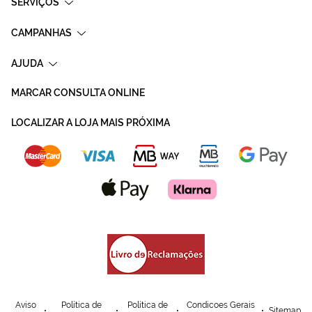
SERVIÇOS
CAMPANHAS
AJUDA
MARCAR CONSULTA ONLINE
LOCALIZAR A LOJA MAIS PRÓXIMA
Aviso
Política de
Política de
Condicoes Gerais
Sitemap