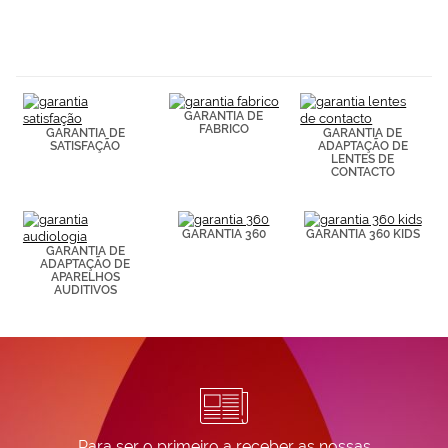
GARANTIA DE
FABRICO
GARANTIA DE
GARANTIA DE
SATISFAÇÃO
ADAPTAÇÃO DE
LENTES DE
CONTACTO
GARANTIA 360
GARANTIA 360 KIDS
GARANTIA DE
ADAPTAÇÃO DE
APARELHOS
AUDITIVOS
Para ser o primeiro a receber as nossas