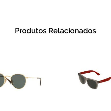
Produtos Relacionados