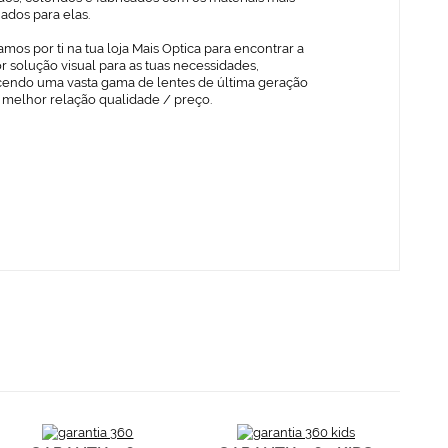
ados para elas.
mos por ti na tua loja Mais Optica para encontrar a
 solução visual para as tuas necessidades,
cendo uma vasta gama de lentes de última geração
 melhor relação qualidade / preço.